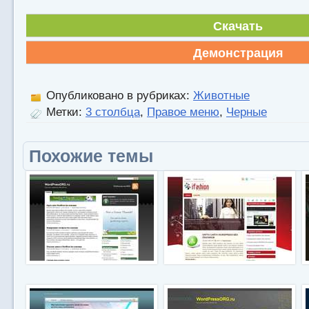
Скачать
Демонстрация
Опубликовано в рубриках:
Животные
Метки:
3 столбца
,
Правое меню
,
Черные
Похожие темы