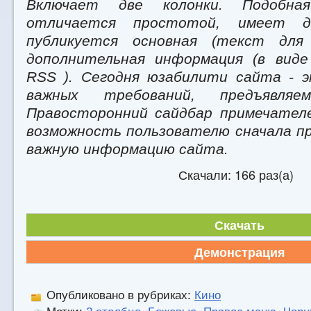
Включает две колонки. Подобна
отличается простотой, имеет д
публикуется основная (текст для
дополнительная информация (в виде
RSS ). Сегодня юзабилити сайта - 
важных требований, предъявляе
Правосторонний сайдбар примечател
возможность пользователю сначала 
важную информацию сайта.
Скачали: 166 раз(а)
Скачать
Демонстрация
Опубликовано в рубриках:
Кино