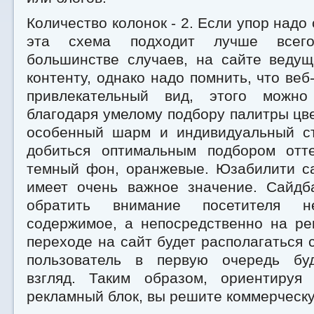
Количество колонок - 2. Если упор надо 
эта схема подходит лучше всего
большинстве случаев, на сайте ведущ
контенту, однако надо помнить, что веб
привлекательный вид, этого можно
благодаря умелому подбору палитры цв
особенный шарм и индивидуальный ст
добиться оптимальным подбором отте
темный фон, оранжевые. Юзабилити с
имеет очень важное значение. Сайдб
обратить внимание посетителя 
содержимое, а непосредственно на ре
переходе на сайт будет располагаться с
пользователь в первую очередь буд
взгляд. Таким образом, ориентируя
рекламный блок, вы решите коммерческу