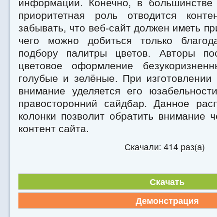
информации. Конечно, в большинстве 
приоритетная роль отводится конте
забывать, что веб-сайт должен иметь пр
чего можно добиться только благод
подбору палитры цветов. Авторы по
цветовое оформление безукоризненн
голубые и зелёные. При изготовлении
внимание уделяется его юзабельност
правосторонний сайдбар. Данное рас
колонки позволит обратить внимание 
контент сайта.
Скачали: 414 раз(а)
Скачать
Демонстрация