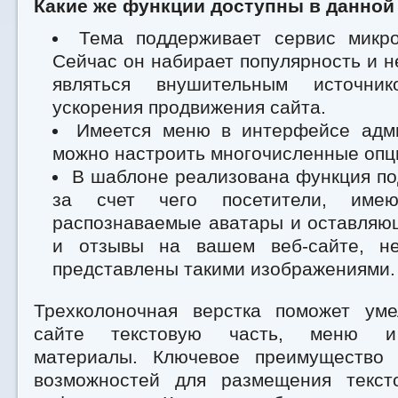
Какие же функции доступны в данной
Тема поддерживает сервис микроб
Сейчас он набирает популярность и 
являться внушительным источни
ускорения продвижения сайта.
Имеется меню в интерфейсе адми
можно настроить многочисленные опц
В шаблоне реализована функция под
за счет чего посетители, имею
распознаваемые аватары и оставляю
и отзывы на вашем веб-сайте, не
представлены такими изображениями.
Трехколоночная верстка поможет ум
сайте текстовую часть, меню и
материалы. Ключевое преимущество 
возможностей для размещения текст