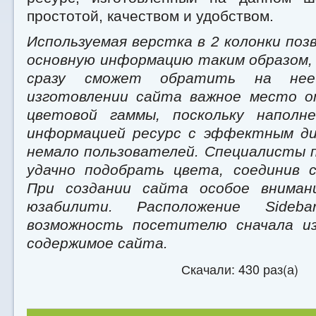
простотой, качеством и удобством.
Используемая верстка в 2 колонки по
основную информацию таким образом,
сразу сможет обратить на нее
изготовлении сайта важное место о
цветовой гаммы, поскольку наполн
информацией ресурс с эффектным ди
немало пользователей. Специалисты 
удачно подобрать цвета, соединив 
При создании сайта особое вниман
юзабилити. Расположение Sideb
возможность посетителю сначала и
содержимое сайта.
Скачали: 430 раз(а)