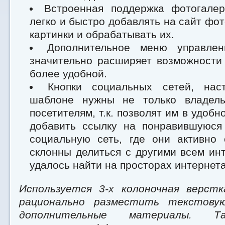
Встроенная поддержка фотогале
легко и быстро добавлять на сайт фо
картинки и обрабатывать их.
Дополнительное меню управлен
значительно расширяет возможности
более удобной.
Кнопки социальных сетей, нас
шаблоне нужны не только владель
посетителям, т.к. позволят им в удоб
добавить ссылку на понравившуюся
социальную сеть, где они активно
склонны делиться с другими всем ин
удалось найти на просторах интернета
Используется 3-х колоночная верст
рационально разместить текстову
дополнительные материалы. Т