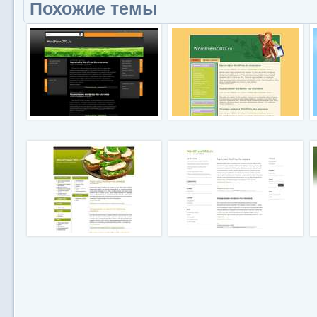
Похожие темы