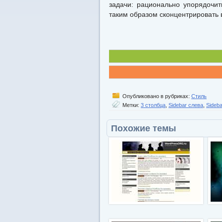
задачи: рационально упорядочит
таким образом сконцентрировать
Опубликовано в рубриках:
Стиль
Метки:
3 столбца
,
Sidebar слева
,
Sideb
Похожие темы