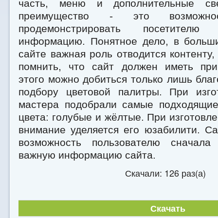
часть, меню и дополнительные св
преимущество - это возможно
продемонстрировать посетител
информацию. Понятное дело, в больши
сайте важная роль отводится контенту,
помнить, что сайт должен иметь при
этого можно добиться только лишь бла
подбору цветовой палитры. При изг
мастера подобрали самые подходящи
цвета: голубые и жёлтые. При изготовл
внимание уделяется его юзабилити. С
возможность пользователю сначала
важную информацию сайта.
Скачали: 126 раз(а)
Скачать