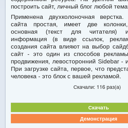
построить сайт, личный блог любой тема
Применена двухколоночная верстка.
сайта простая, имеет две колонки,
основная (текст для читателя) и
информация (в виде ссылок, рекл
создания сайта влияют на выбор сайд
сайт - это один из способов рекламы
продвижения, левосторонний Sidebar - 
При загрузке сайта, первое, что предст
человека - это блок с вашей рекламой.
Скачали: 116 раз(а)
Скачать
Демонстрация