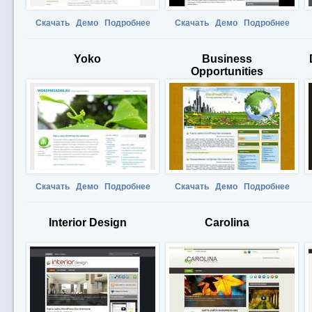
Скачать
Демо
Подробнее
Скачать
Демо
Подробнее
Yoko
Business
Opportunities
Скачать
Демо
Подробнее
Скачать
Демо
Подробнее
Interior Design
Carolina