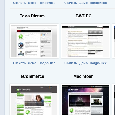
Скачать
Демо
Подробнее
Скачать
Демо
Подробнее
Тема Dictum
BWDEC
Скачать
Демо
Подробнее
Скачать
Демо
Подробнее
eCommerce
Macintosh