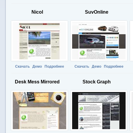
Nicol
SuvOnline
Скачать
Демо
Подробнее
Скачать
Демо
Подробнее
Desk Mess Mirrored
Stock Graph