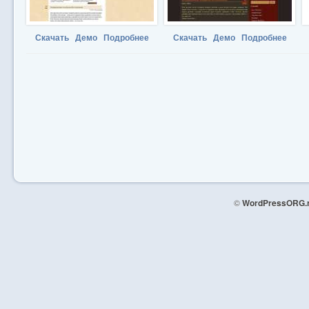
Скачать
Демо
Подробнее
Скачать
Демо
Подробнее
©
WordPressORG.