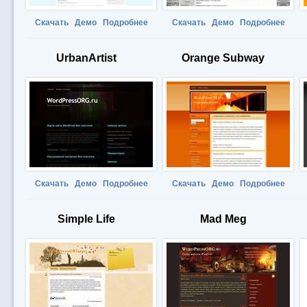
Скачать
Демо
Подробнее
Скачать
Демо
Подробнее
UrbanArtist
Orange Subway
Скачать
Демо
Подробнее
Скачать
Демо
Подробнее
Simple Life
Mad Meg