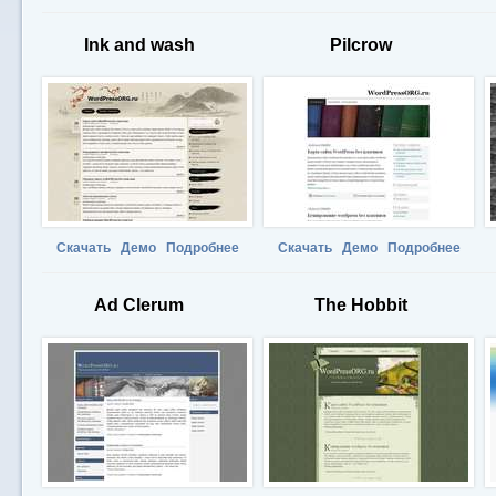
Ink and wash
Pilcrow
Скачать
Демо
Подробнее
Скачать
Демо
Подробнее
Ad Clerum
The Hobbit