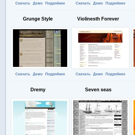
Скачать
Демо
Подробнее
Скачать
Демо
Подробнее
Grunge Style
Violinesth Forever
Скачать
Демо
Подробнее
Скачать
Демо
Подробнее
Dremy
Seven seas